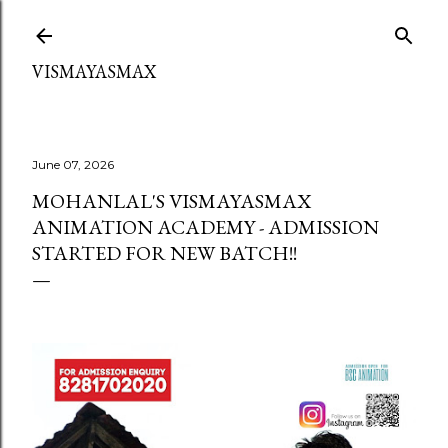
Skip to main content
VISMAYASMAX
June 07, 2026
MOHANLAL'S VISMAYASMAX
ANIMATION ACADEMY - ADMISSION
STARTED FOR NEW BATCH!!