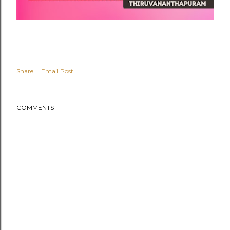
Share
Email Post
COMMENTS