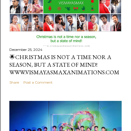
December 25, 2024
🌟CHRISTMAS IS NOT A TIME NOR A
SEASON, BUT A STATE OF MIND!
WWW.VISMAYASMAXANIMATIONS.COM
Share
Post a Comment