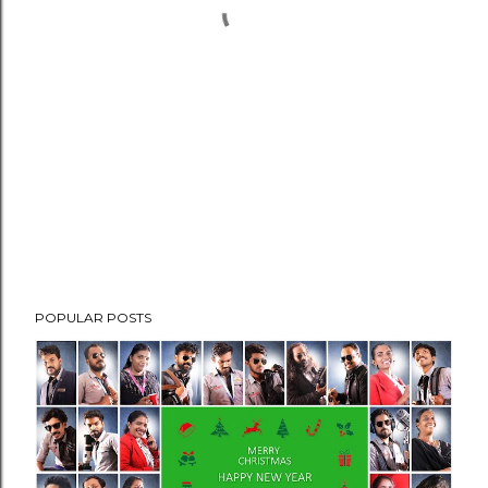
POPULAR POSTS